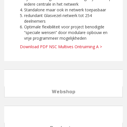
iedere centrale in het netwerk
Standalone maar ook in netwerk toepasbaar
redundant Glasvezel-netwerk tot 254
deelnemers
Optimale flexibiliteit voor project benodigde
“speciale wensen” door modulare opbouw en
vrije programmeer mogelijkheden
Download PDF NSC Multives Ontruiming A >
Webshop