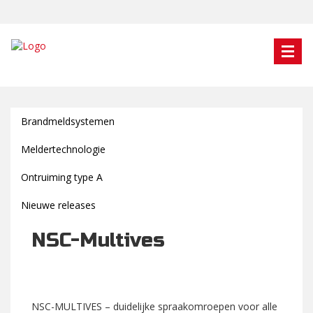
Brandmeldsystemen
Meldertechnologie
Ontruiming type A
Nieuwe releases
NSC-Multives
NSC-MULTIVES – duidelijke spraakomroepen voor alle