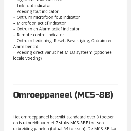
– Link fout indicator
– Voeding fout indicator
– Ontruim microfoon fout indicator
– Microfoon actief indicator
– Ontruim en Alarm actief indicator
– Remote control indicator
– Ontruim bediening, Reset, Bevestiging, Ontruim en
Alarm bericht
– Voeding direct vanuit het MILO systeem (optioneel
locale voeding)
Omroeppaneel (MCS-8B)
Het omroeppaneel beschikt standaard over 8 toetsen
en is uitbreidbaar met 7 stuks MCS-8BE toetsen
uitbreiding panelen (totaal 64 toetsen). De MCS-8B kan