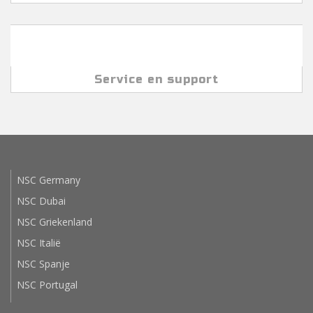
Service en support
NSC Germany
NSC Dubai
NSC Griekenland
NSC Italië
NSC Spanje
NSC Portugal