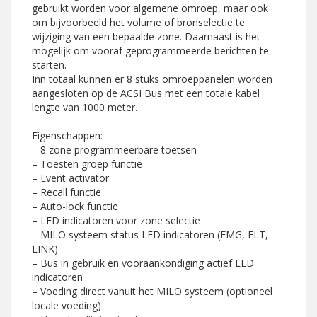
gebruikt worden voor algemene omroep, maar ook
om bijvoorbeeld het volume of bronselectie te
wijziging van een bepaalde zone. Daarnaast is het
mogelijk om vooraf geprogrammeerde berichten te
starten.
Inn totaal kunnen er 8 stuks omroeppanelen worden
aangesloten op de ACSI Bus met een totale kabel
lengte van 1000 meter.
Eigenschappen:
– 8 zone programmeerbare toetsen
– Toesten groep functie
– Event activator
– Recall functie
– Auto-lock functie
– LED indicatoren voor zone selectie
– MILO systeem status LED indicatoren (EMG, FLT,
LINK)
– Bus in gebruik en vooraankondiging actief LED
indicatoren
– Voeding direct vanuit het MILO systeem (optioneel
locale voeding)