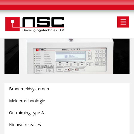
Brandmeldsystemen
Meldertechnologie
Ontruiming type A
Nieuwe releases