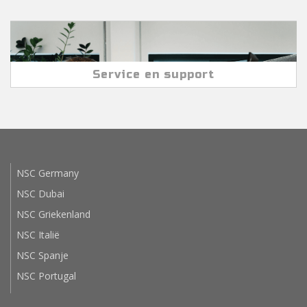
Service en support
NSC Germany
NSC Dubai
NSC Griekenland
NSC Italië
NSC Spanje
NSC Portugal