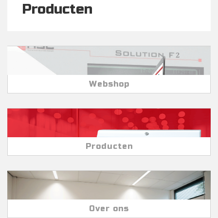
Producten
Webshop
Producten
Over ons