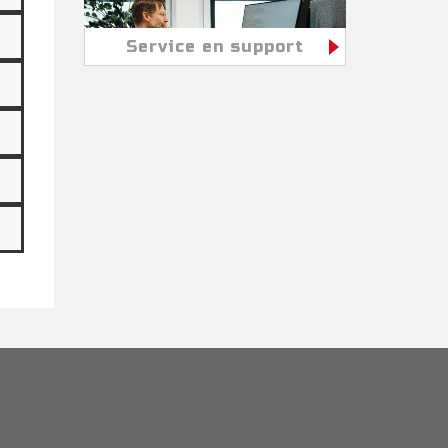
Service en support