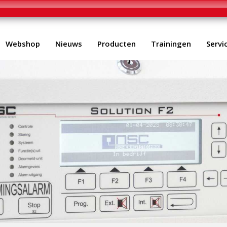
Webshop
Nieuws
Producten
Trainingen
Servi