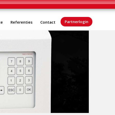
Partnerlogin
ce
Referenties
Contact