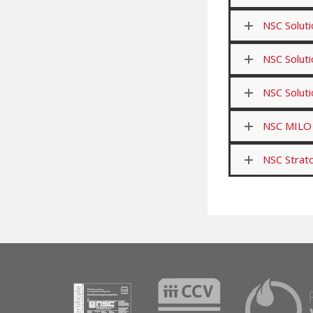
NSC Soluti
NSC Soluti
NSC Soluti
NSC MILO 
NSC Strat