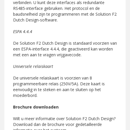
verbinden. U kunt deze interfaces als redundante
RS485-interface gebruiken. Het protocol en de
baudsnelheid zijn te programmeren met de Solution F2
Dutch Design-software.
ESPA 4.4.4
De Solution F2 Dutch Design is standaard voorzien van
een ESPA-interface 4.4.4, die geactiveerd kan worden
met een aan te vragen vrijgavecode.
Universele relaiskaart
De universele relaiskaart is voorzien van 8
programmeerbare relais (250V/5A). Deze kaart is
eenvoudig in te steken en aan te sluiten op het
moederbord.
Brochure downloaden
Wilt u meer informatie over Solution F2 Dutch Design?
Download dan de brochure voor gedetailleerde