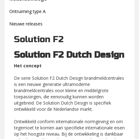
Ontruiming type A
Nieuwe releases
Solution F2
Solution F2 Dutch Design
Het concept
De serie Solution F2 Dutch Design brandmeldcentrales
is een nieuwe generatie ultramoderne
brandmeldcentrales voor kleine en middelgrote
toepassingen, die eenvoudig kunnen worden
uitgebreid. De Solution Dutch Design is specifiek
ontwikkeld voor de Nederlandse markt.
Ontwikkeld conform internationale normgeving en om
tegemoet te komen aan specifieke internationale eisen
op het hoogste niveau. Bij de ontwikkeling is dankbaar