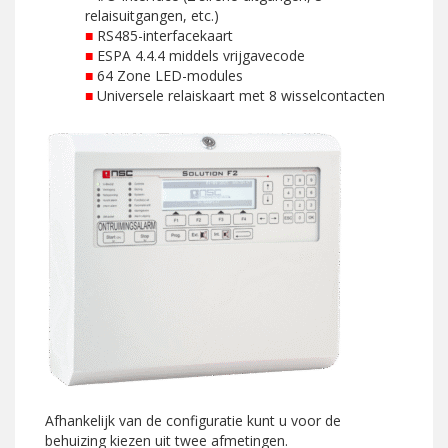
relaisuitgangen, etc.)
■
RS485-interfacekaart
■
ESPA 4.4.4 middels vrijgavecode
■
64 Zone LED-modules
■
Universele relaiskaart met 8 wisselcontacten
Afhankelijk van de configuratie kunt u voor de
behuizing kiezen uit twee afmetingen.