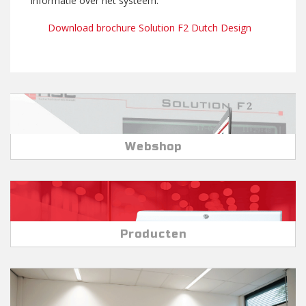
informatie over het systeem.
Download brochure Solution F2 Dutch Design
Webshop
Producten