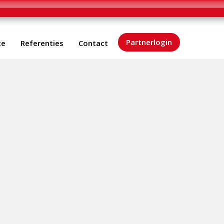
Partnerlogin
ce
Referenties
Contact