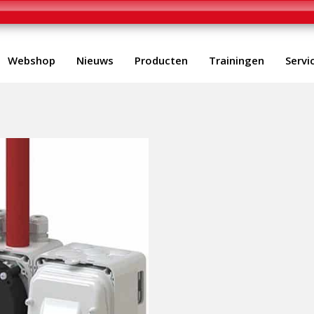
Webshop
Nieuws
Producten
Trainingen
Servi