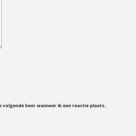
e volgende keer wanneer ik een reactie plaats.