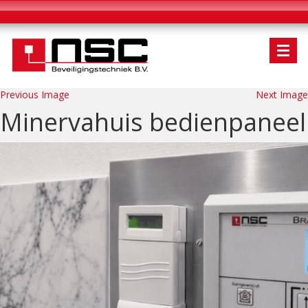
Previous Image
Next Image
Minervahuis bedienpaneel