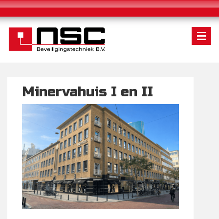
Minervahuis I en II