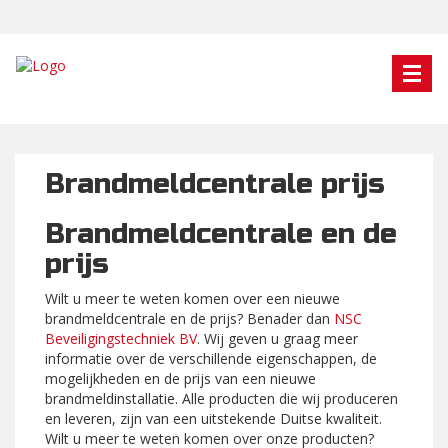
Brandmeldcentrale prijs
Brandmeldcentrale en de
prijs
Wilt u meer te weten komen over een nieuwe
brandmeldcentrale en de prijs? Benader dan
NSC
Beveiligingstechniek BV
. Wij geven u graag meer
informatie over de verschillende eigenschappen, de
mogelijkheden en de prijs van een nieuwe
brandmeldinstallatie. Alle producten die wij produceren
en leveren, zijn van een uitstekende Duitse kwaliteit.
Wilt u meer te weten komen over onze producten?