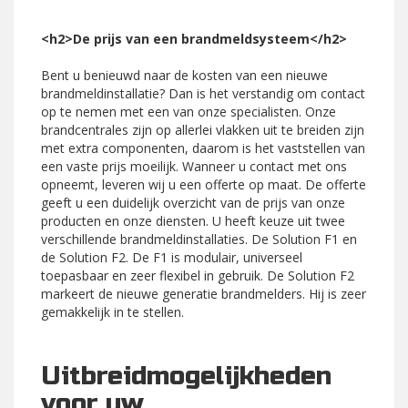
<h2>De prijs van een brandmeldsysteem</h2>
Bent u benieuwd naar de kosten van een nieuwe
brandmeldinstallatie? Dan is het verstandig om contact
op te nemen met een van onze specialisten. Onze
brandcentrales zijn op allerlei vlakken uit te breiden zijn
met extra componenten, daarom is het vaststellen van
een vaste prijs moeilijk. Wanneer u contact met ons
opneemt, leveren wij u een offerte op maat. De offerte
geeft u een duidelijk overzicht van de prijs van onze
producten en onze diensten. U heeft keuze uit twee
verschillende brandmeldinstallaties. De Solution F1 en
de Solution F2. De F1 is modulair, universeel
toepasbaar en zeer flexibel in gebruik. De Solution F2
markeert de nieuwe generatie brandmelders. Hij is zeer
gemakkelijk in te stellen.
Uitbreidmogelijkheden
voor uw