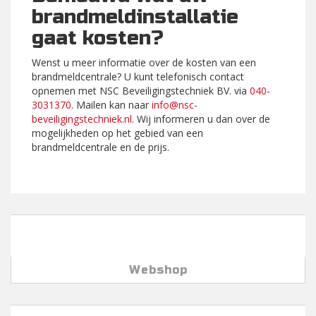
brandmeldinstallatie
gaat kosten?
Wenst u meer informatie over de kosten van een
brandmeldcentrale? U kunt telefonisch contact
opnemen met NSC Beveiligingstechniek BV. via
040-
3031370
. Mailen kan naar
info@nsc-
beveiligingstechniek.nl
. Wij informeren u dan over de
mogelijkheden op het gebied van een
brandmeldcentrale en de prijs.
Webshop