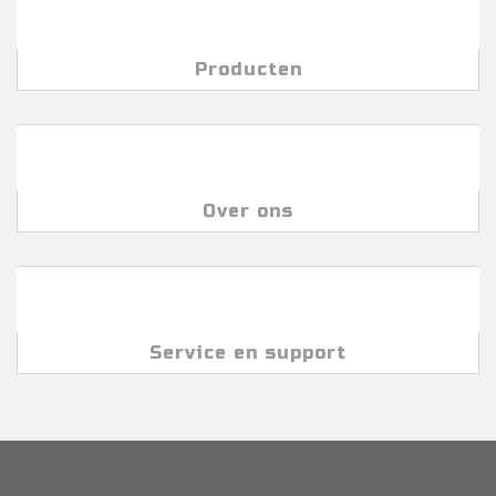
Producten
Over ons
Service en support