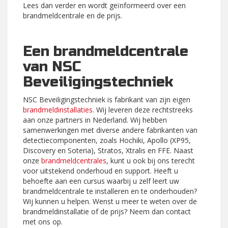
Lees dan verder en wordt geïnformeerd over een
brandmeldcentrale en de prijs.
Een brandmeldcentrale
van NSC
Beveiligingstechniek
NSC Beveiligingstechniek is fabrikant van zijn eigen
brandmeldinstallaties
. Wij leveren deze rechtstreeks
aan onze partners in Nederland. Wij hebben
samenwerkingen met diverse andere fabrikanten van
detectiecomponenten, zoals Hochiki, Apollo (XP95,
Discovery en Soteria), Stratos, Xtralis en FFE. Naast
onze
brandmeldcentrales
, kunt u ook bij ons terecht
voor uitstekend onderhoud en support. Heeft u
behoefte aan een cursus waarbij u zelf leert uw
brandmeldcentrale te installeren en te onderhouden?
Wij kunnen u helpen. Wenst u meer te weten over de
brandmeldinstallatie of de prijs? Neem dan contact
met ons op.