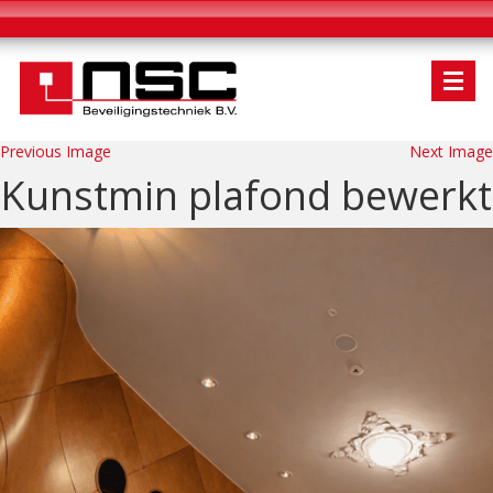
Previous Image
Next Image
Kunstmin plafond bewerkt