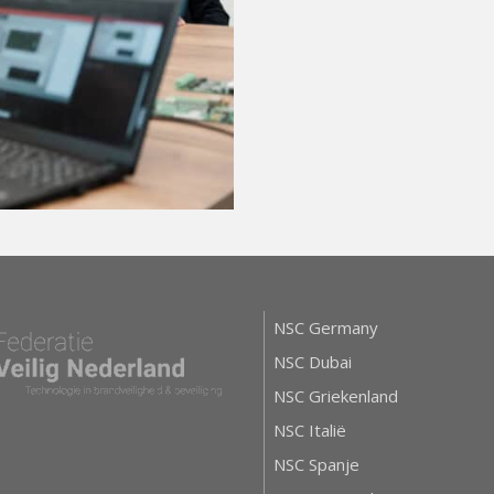
NSC Germany
NSC Dubai
NSC Griekenland
NSC Italië
NSC Spanje