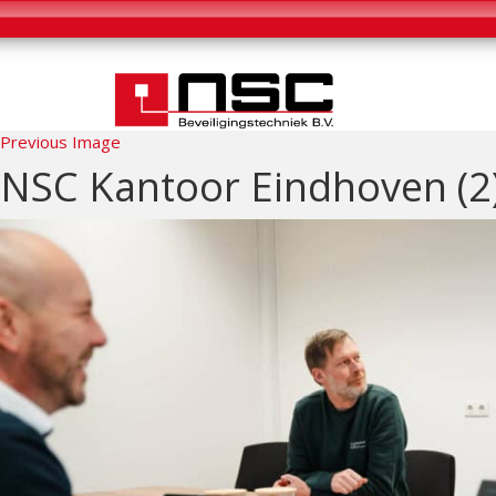
Previous Image
NSC Kantoor Eindhoven (2