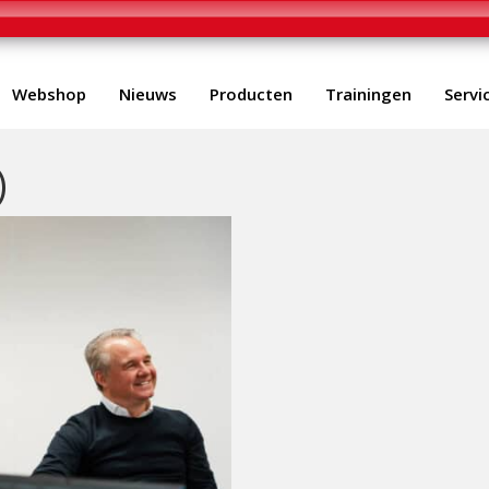
Webshop
Nieuws
Producten
Trainingen
Servi
)