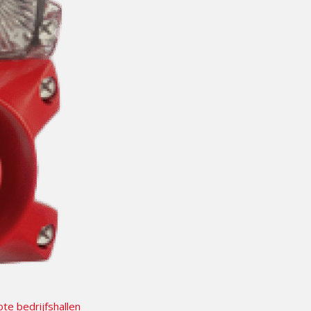
te bedrijfshallen