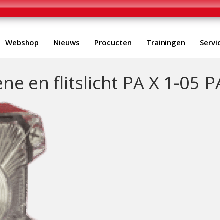
Webshop
Nieuws
Producten
Trainingen
Servi
e en flitslicht PA X 1-05 