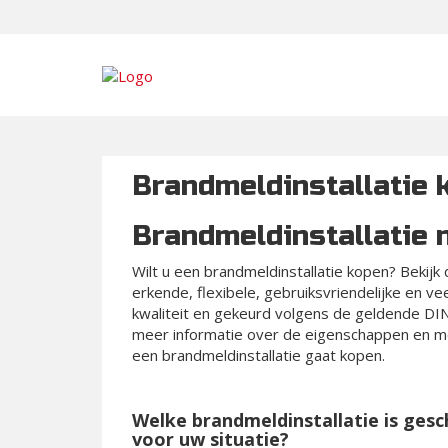
Brandmeldinstallatie 
Brandmeldinstallatie 
Wilt u een brandmeldinstallatie kopen? Bekijk
erkende, flexibele, gebruiksvriendelijke en v
kwaliteit en gekeurd volgens de geldende 
meer informatie over de eigenschappen en mo
een brandmeldinstallatie gaat kopen.
Welke brandmeldinstallatie is gesc
voor uw situatie?