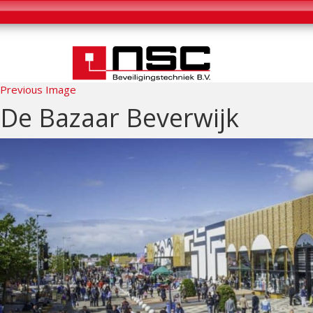
Previous Image
De Bazaar Beverwijk