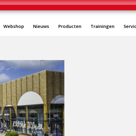
Webshop
Nieuws
Producten
Trainingen
Servi