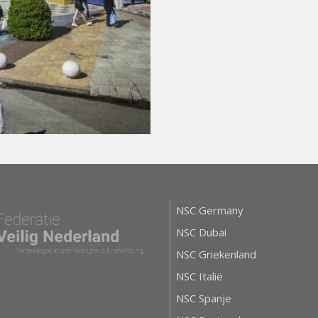
NSC Germany
NSC Dubai
NSC Griekenland
NSC Italië
NSC Spanje