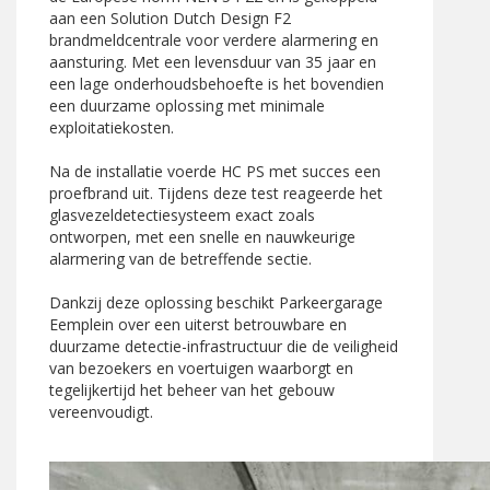
aan een Solution Dutch Design F2
brandmeldcentrale voor verdere alarmering en
aansturing. Met een levensduur van 35 jaar en
een lage onderhoudsbehoefte is het bovendien
een duurzame oplossing met minimale
exploitatiekosten.
Na de installatie voerde HC PS met succes een
proefbrand uit. Tijdens deze test reageerde het
glasvezeldetectiesysteem exact zoals
ontworpen, met een snelle en nauwkeurige
alarmering van de betreffende sectie.
Dankzij deze oplossing beschikt Parkeergarage
Eemplein over een uiterst betrouwbare en
duurzame detectie-infrastructuur die de veiligheid
van bezoekers en voertuigen waarborgt en
tegelijkertijd het beheer van het gebouw
vereenvoudigt.