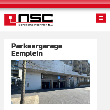
Parkeergarage
Eemplein