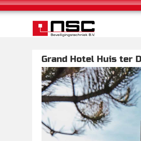
Grand Hotel Huis ter 