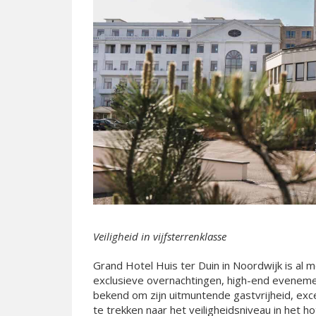
Veiligheid in vijfsterrenklasse
Grand Hotel Huis ter Duin in Noordwijk is a
exclusieve overnachtingen, high-end eveneme
bekend om zijn uitmuntende gastvrijheid, exc
te trekken naar het veiligheidsniveau in het 