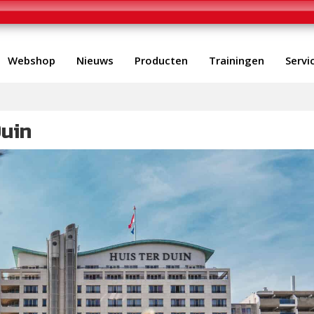
Webshop
Nieuws
Producten
Trainingen
Servi
Duin