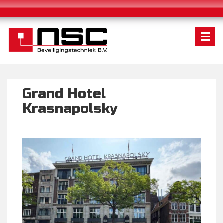
Grand Hotel
Krasnapolsky