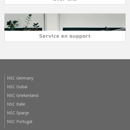
Service en support
NSC Germany
NSC Dubai
NSC Griekenland
NSC Italië
NSC Spanje
NSC Portugal