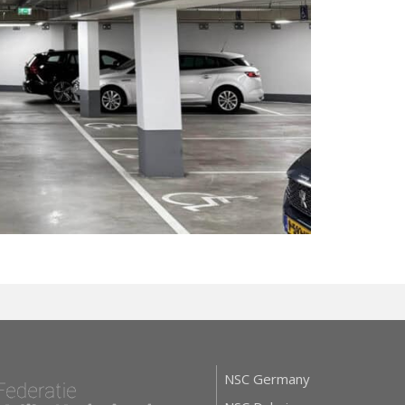
NSC Germany