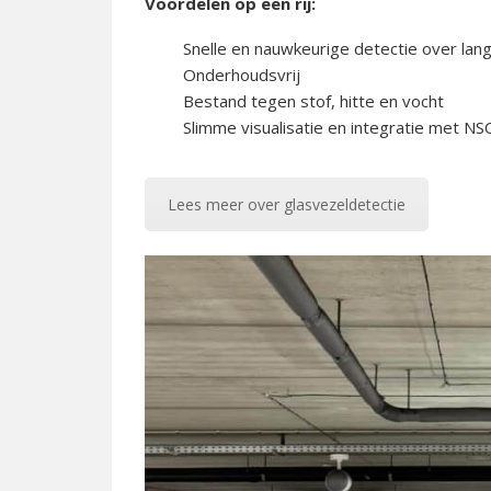
Voordelen op een rij:
Snelle en nauwkeurige detectie over lan
Onderhoudsvrij
Bestand tegen stof, hitte en vocht
Slimme visualisatie en integratie met NS
Lees meer over glasvezeldetectie