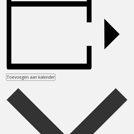
Toevoegen aan kalender