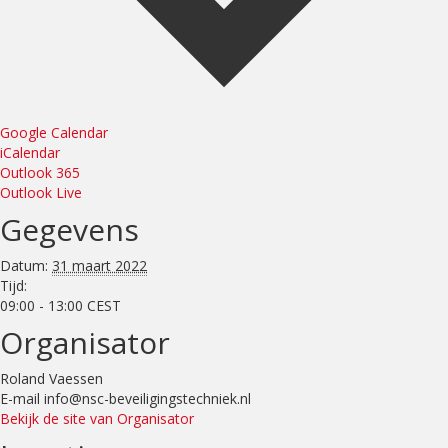
Google Calendar
iCalendar
Outlook 365
Outlook Live
Gegevens
Datum:
31 maart 2022
Tijd:
09:00 - 13:00
CEST
Organisator
Roland Vaessen
E-mail
info@nsc-beveiligingstechniek.nl
Bekijk de site van Organisator