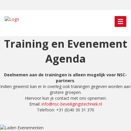
Training en Evenement
Agenda
Deelnemen aan de trainingen is alleen mogelijk voor NSC-
partners
.
Indien gewenst kan er in overleg ook trainingen gegeven worden aan
grotere groepen.
Hiervoor kun je contact met ons opnemen:
Email:
info@nsc-beveiligingstechniek.nl
Telefoon: +31 (0)40 30 31 370
Group