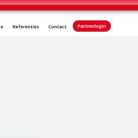
Partnerlogin
ce
Referenties
Contact