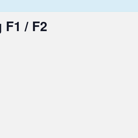
 F1 / F2