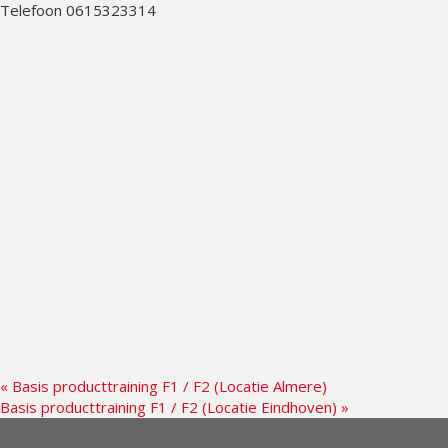
Telefoon
0615323314
«
Basis producttraining F1 / F2 (Locatie Almere)
Basis producttraining F1 / F2 (Locatie Eindhoven)
»