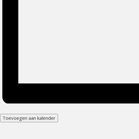
Toevoegen aan kalender