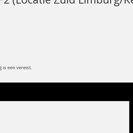
is een vereist.