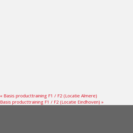
«
Basis producttraining F1 / F2 (Locatie Almere)
Basis producttraining F1 / F2 (Locatie Eindhoven)
»