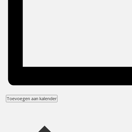
Toevoegen aan kalender