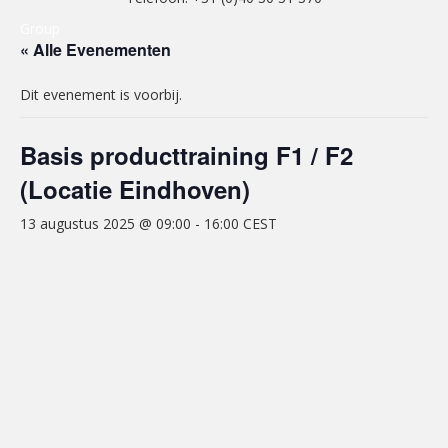
Group
« Alle Evenementen
Dit evenement is voorbij.
Basis producttraining F1 / F2
(Locatie Eindhoven)
13 augustus 2025 @ 09:00
-
16:00
CEST