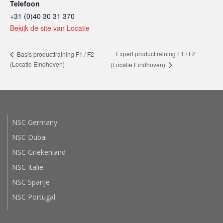
Telefoon
+31 (0)40 30 31 370
Bekijk de site van Locatie
Expert producttraining F1 / F2
Basis producttraining F1 / F2
(Locatie Eindhoven)
(Locatie Eindhoven)
NSC Germany
NSC Dubai
NSC Griekenland
NSC Italië
NSC Spanje
NSC Portugal