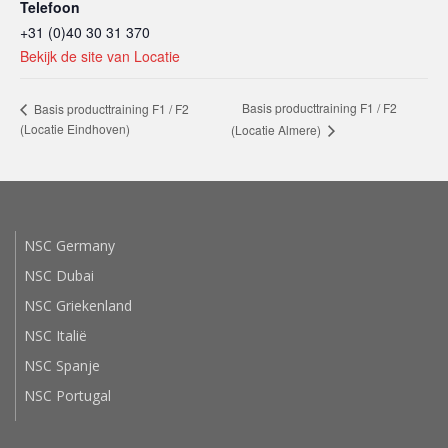
Telefoon
+31 (0)40 30 31 370
Bekijk de site van Locatie
Basis producttraining F1 / F2
Basis producttraining F1 / F2
(Locatie Eindhoven)
(Locatie Almere)
NSC Germany
NSC Dubai
NSC Griekenland
NSC Italië
NSC Spanje
NSC Portugal