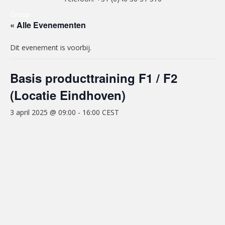
Group
« Alle Evenementen
Dit evenement is voorbij.
Basis producttraining F1 / F2
(Locatie Eindhoven)
3 april 2025 @ 09:00
-
16:00
CEST