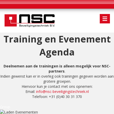
Training en Evenement
Agenda
Deelnemen aan de trainingen is alleen mogelijk voor NSC-
partners
.
Indien gewenst kan er in overleg ook trainingen gegeven worden aan
grotere groepen.
Hiervoor kun je contact met ons opnemen:
Email:
info@nsc-beveiligingstechniek.nl
Telefoon: +31 (0)40 30 31 370
Group