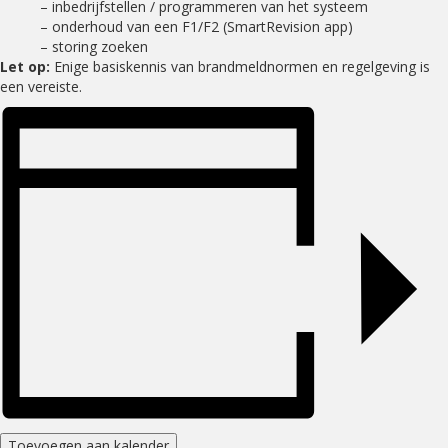
– inbedrijfstellen / programmeren van het systeem
– onderhoud van een F1/F2 (SmartRevision app)
– storing zoeken
Let op:
Enige basiskennis van brandmeldnormen en regelgeving is
een vereiste.
Toevoegen aan kalender