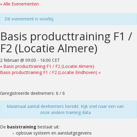
« Alle Evenementen
Dit evenement is voorbij.
Basis producttraining F1 /
F2 (Locatie Almere)
2 februari @ 09:00
-
16:00
CET
«
Basis producttraining F1 / F2 (Locatie Almere)
Basis producttraining F1 / F2 (Locatie Eindhoven)
»
Geregistreerde deelnemers: 6 / 6
Maximaal aantal deelnemers bereikt. Kijk snel naar een van
onze andere training data
De
basistraining
bestaat uit:
– opbouw systeem en aansluitgegevens