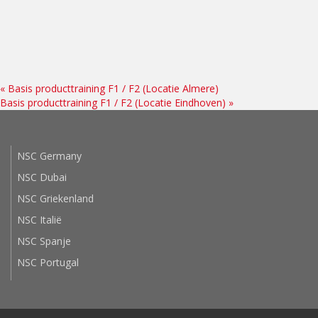
«
Basis producttraining F1 / F2 (Locatie Almere)
Basis producttraining F1 / F2 (Locatie Eindhoven)
»
NSC Germany
NSC Dubai
NSC Griekenland
NSC Italië
NSC Spanje
NSC Portugal