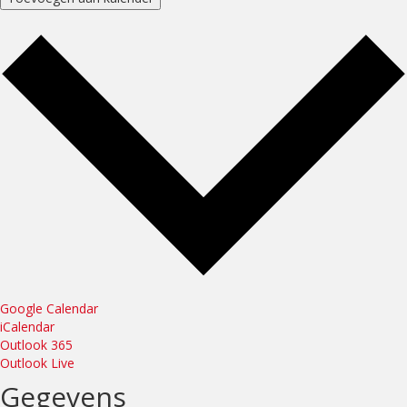
Google Calendar
iCalendar
Outlook 365
Outlook Live
Gegevens