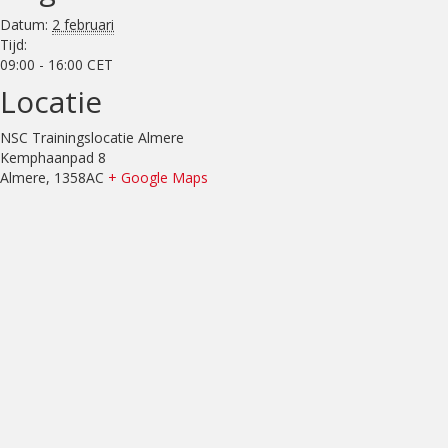
Datum:
2 februari
Tijd:
09:00 - 16:00
CET
Locatie
NSC Trainingslocatie Almere
Kemphaanpad 8
Almere
,
1358AC
+ Google Maps