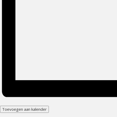
Toevoegen aan kalender