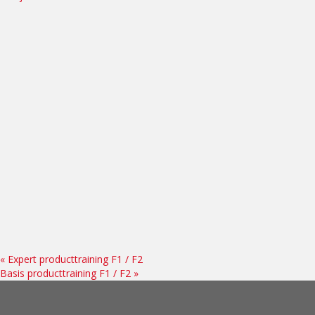
«
Expert producttraining F1 / F2
Basis producttraining F1 / F2
»