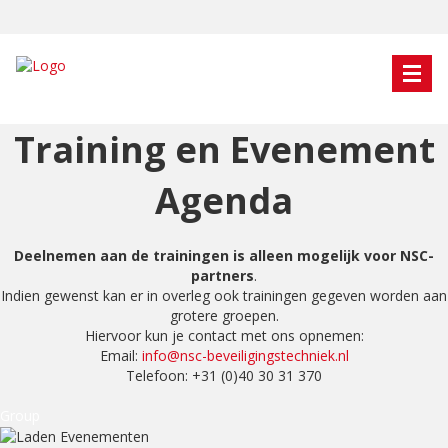
Training en Evenement
Agenda
Deelnemen aan de trainingen is alleen mogelijk voor NSC-
partners
.
Indien gewenst kan er in overleg ook trainingen gegeven worden aan
grotere groepen.
Hiervoor kun je contact met ons opnemen:
Email:
info@nsc-beveiligingstechniek.nl
Telefoon: +31 (0)40 30 31 370
Group