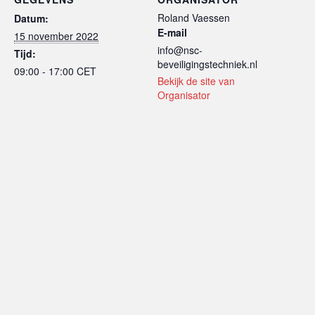
Roland Vaessen
Datum:
E-mail
15 november 2022
info@nsc-
Tijd:
beveiligingstechniek.nl
09:00 - 17:00
CET
Bekijk de site van
Organisator