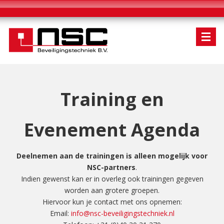
Training en
Evenement Agenda
Deelnemen aan de trainingen is alleen mogelijk voor
NSC-partners
.
Indien gewenst kan er in overleg ook trainingen gegeven
worden aan grotere groepen.
Hiervoor kun je contact met ons opnemen:
Email:
info@nsc-beveiligingstechniek.nl