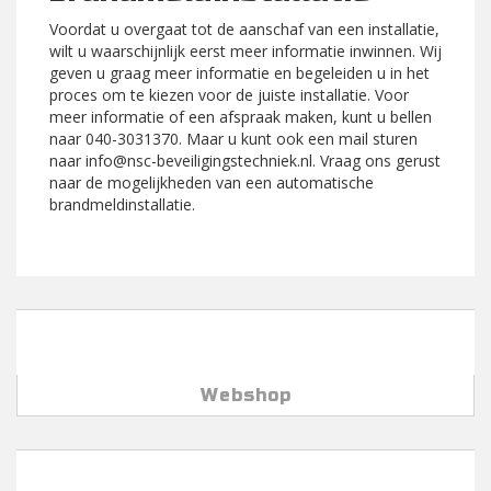
Voordat u overgaat tot de aanschaf van een installatie,
wilt u waarschijnlijk eerst meer informatie inwinnen. Wij
geven u graag meer informatie en begeleiden u in het
proces om te kiezen voor de juiste installatie. Voor
meer informatie of een afspraak maken, kunt u bellen
naar 040-3031370. Maar u kunt ook een mail sturen
naar info@nsc-beveiligingstechniek.nl. Vraag ons gerust
naar de mogelijkheden van een automatische
brandmeldinstallatie.
Webshop