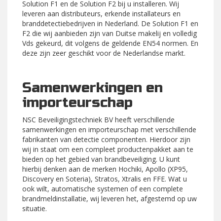
Solution F1 en de Solution F2 bij u installeren. Wij
leveren aan distributeurs, erkende installateurs en
branddetectiebedrijven in Nederland. De Solution F1 en
F2 die wij aanbieden zijn van Duitse makelij en volledig
Vds gekeurd, dit volgens de geldende EN54 normen. En
deze zijn zeer geschikt voor de Nederlandse markt.
Samenwerkingen en
importeurschap
NSC Beveiligingstechniek BV heeft verschillende
samenwerkingen en importeurschap met verschillende
fabrikanten van detectie componenten. Hierdoor zijn
wij in staat om een compleet productenpakket aan te
bieden op het gebied van brandbeveiliging. U kunt
hierbij denken aan de merken Hochiki, Apollo (XP95,
Discovery en Soteria), Stratos, Xtralis en FFE. Wat u
ook wilt, automatische systemen of een complete
brandmeldinstallatie, wij leveren het, afgestemd op uw
situatie.