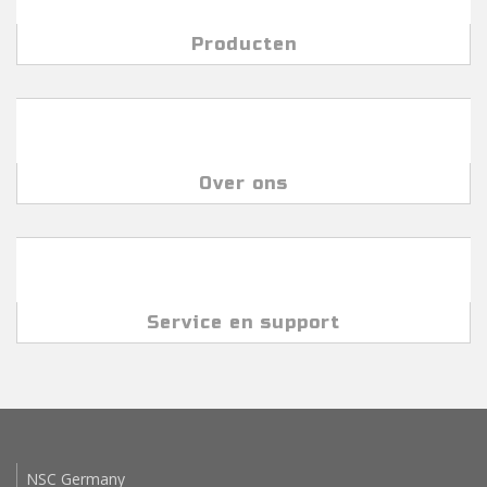
Producten
Over ons
Service en support
NSC Germany