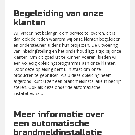
Begeleiding van onze
klanten
Wij vinden het belangrijk om service te leveren, dit is
dan ook de reden waarom wij onze klanten begeleiden
en ondersteunen tijdens hun projecten. De uitvoering
van inbedrijfstelling en het onderhoud ligt altijd bij onze
klanten. Om dit goed uit te kunnen voeren, bieden wij
een volledig opleidingsprogramma aan onze klanten.
Door deze opleiding bent u in staat om onze
producten te gebruiken. Als u deze opleiding heeft
afgerond, kunt u zelf een brandmeldinstallatie in bedrijf
stellen. Ook als deze onder de automatische
installaties valt.
Meer informatie over
een automatische
brandmeldinstallatie