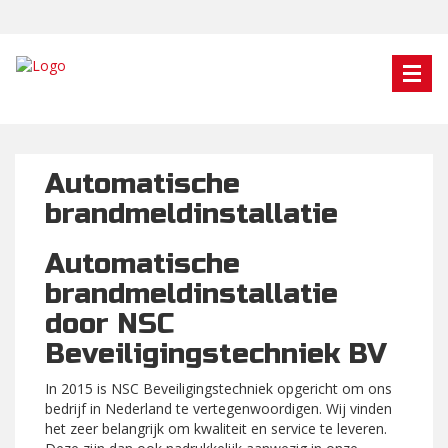
Automatische
brandmeldinstallatie
Automatische
brandmeldinstallatie
door NSC
Beveiligingstechniek BV
In 2015 is NSC Beveiligingstechniek opgericht om ons
bedrijf in Nederland te vertegenwoordigen. Wij vinden
het zeer belangrijk om kwaliteit en service te leveren.