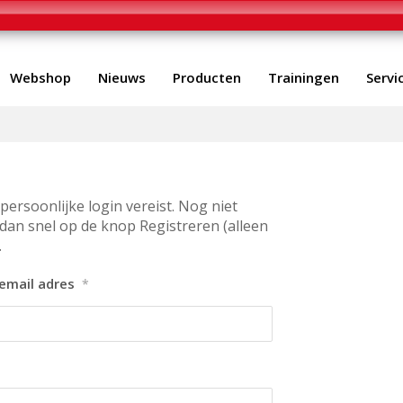
Webshop
Nieuws
Producten
Trainingen
Servi
persoonlijke login vereist. Nog niet
 dan snel op de knop Registreren (alleen
.
email adres
*