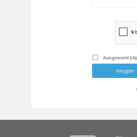
Aangemeld bli